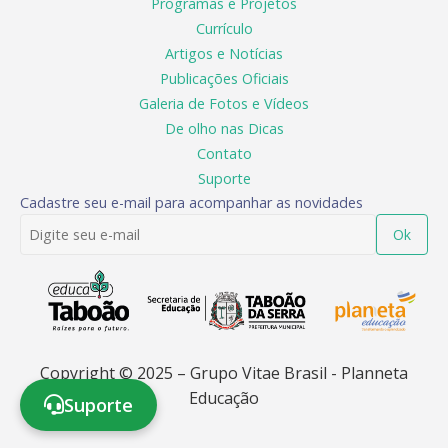
Programas e Projetos
Currículo
Artigos e Notícias
Publicações Oficiais
Galeria de Fotos e Vídeos
De olho nas Dicas
Contato
Suporte
Cadastre seu e-mail para acompanhar as novidades
Ok
Copyright © 2025 – Grupo Vitae Brasil - Planneta
Educação
Suporte