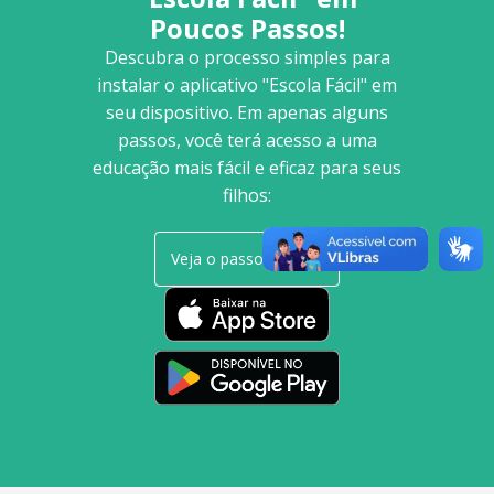
Poucos Passos!
Descubra o processo simples para
instalar o aplicativo "Escola Fácil" em
seu dispositivo. Em apenas alguns
passos, você terá acesso a uma
educação mais fácil e eficaz para seus
filhos:
Veja o passo a passo