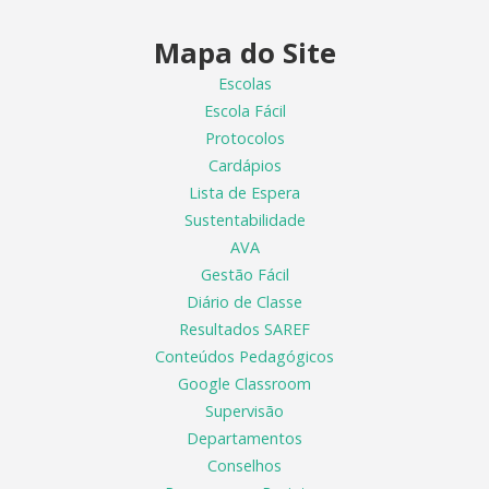
Mapa do Site
Escolas
Escola Fácil
Protocolos
Cardápios
Lista de Espera
Sustentabilidade
AVA
Gestão Fácil
Diário de Classe
Resultados SAREF
Conteúdos Pedagógicos
Google Classroom
Supervisão
Departamentos
Conselhos