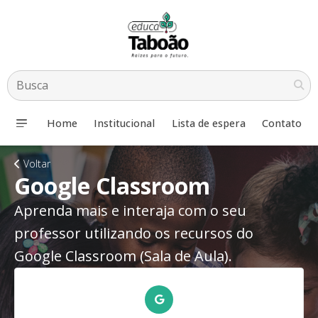
Home
Institucional
Lista de espera
Contato
Voltar
Google Classroom
Aprenda mais e interaja com o seu
professor utilizando os recursos do
Google Classroom (Sala de Aula).